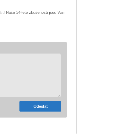
tit! Naše 34-leté zkušenosti jsou Vám